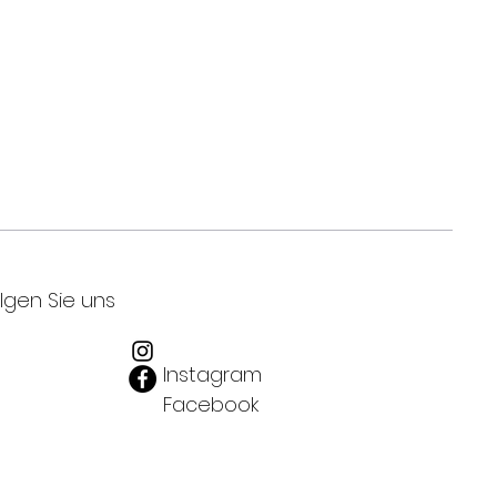
lgen Sie uns
Instagram
Facebook