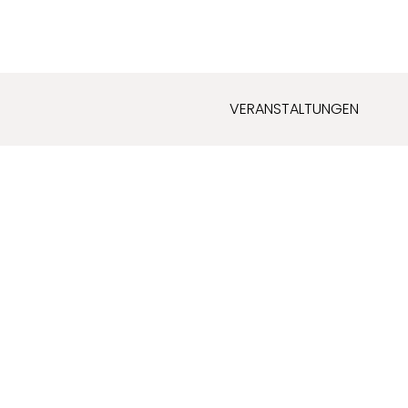
VERANSTALTUNGEN