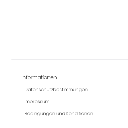
Informationen
Datenschutzbestimmungen
Impressum
Bedingungen und Konditionen