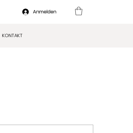
Anmelden
KONTAKT