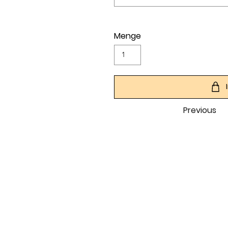
Menge
Previous