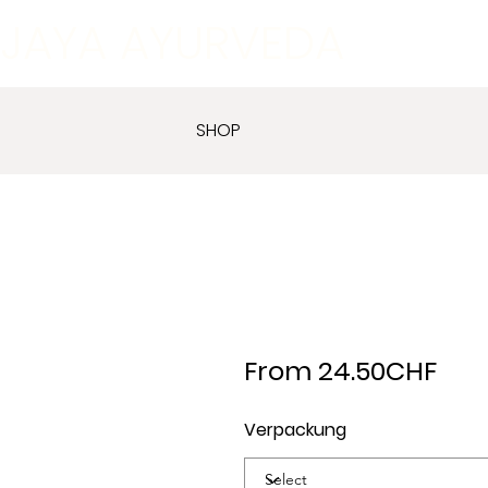
JAYA AYURVEDA
SHOP
From 24.50CHF
Verpackung