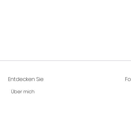
Entdecken Sie
Fo
Über mich