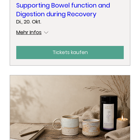
Supporting Bowel function and
Digestion during Recovery
Di., 20. Okt.
Mehr Infos
Tickets kaufen