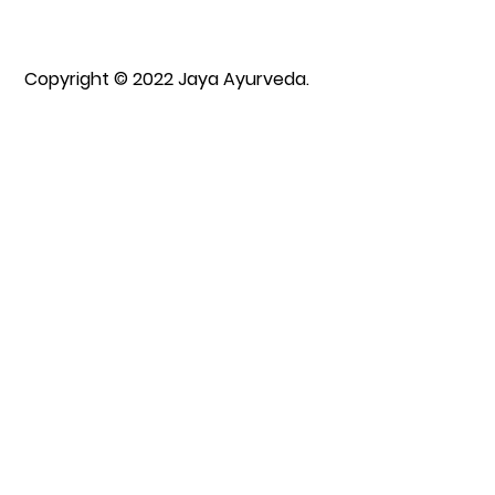
Copyright © 2022 Jaya Ayurveda.