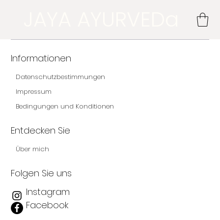
JAYA AYURVEDa
Informationen
Datenschutzbestimmungen
Impressum
Bedingungen und Konditionen
Entdecken Sie
Über mich
Folgen Sie uns
Instagram
Facebook