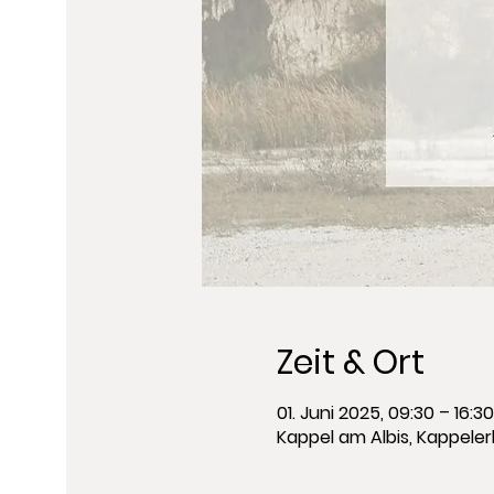
Zeit & Ort
01. Juni 2025, 09:30 – 16:30
Kappel am Albis, Kappeler