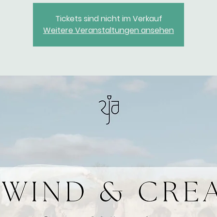
Tickets sind nicht im Verkauf
Weitere Veranstaltungen ansehen