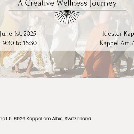
hof 5, 8926 Kappel am Albis, Switzerland