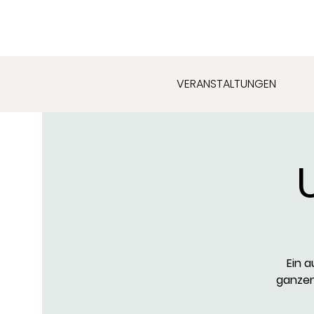
VERANSTALTUNGEN
Ein 
ganzen